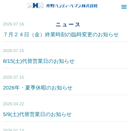
2026.07.16
ニュース
７月２４日（金）終業時刻の臨時変更のお知らせ
2026.07.15
8/15(土)代替営業日のお知らせ
2026.07.15
2026年・夏季休暇のお知らせ
2026.04.22
5/9(土)代替営業日のお知らせ
2026.01.14