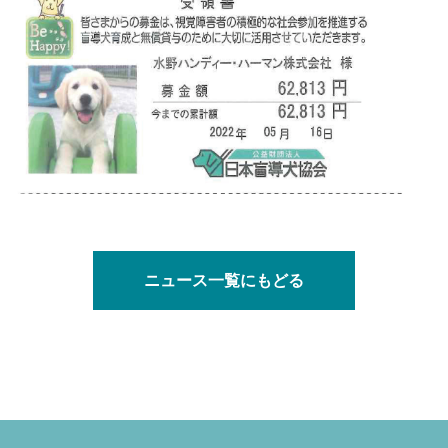
ニュース一覧にもどる