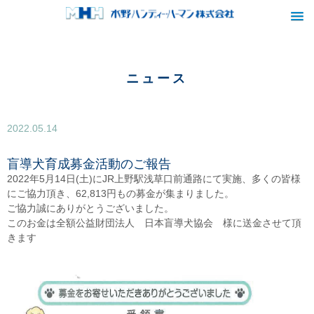
ニュース
2022.05.14
盲導犬育成募金活動のご報告
2022年5月14日(土)にJR上野駅浅草口前通路にて実施、多くの皆様
にご協力頂き、62,813円もの募金が集まりました。
ご協力誠にありがとうございました。
このお金は全額公益財団法人 日本盲導犬協会 様に送金させて頂
きます