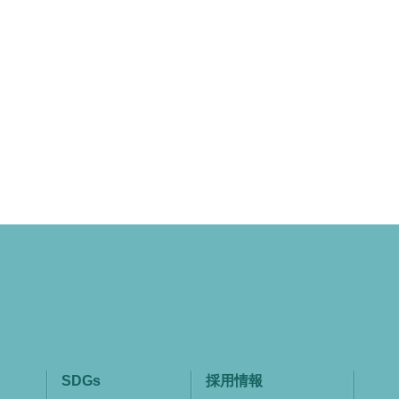
SDGs
採用情報