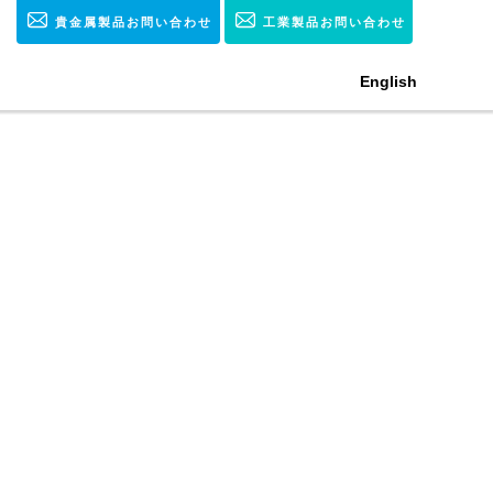
貴金属製品お問い合わせ
工業製品お問い合わせ
English