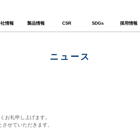
会社情報
製品情報
CSR
SDGs
採用情報
ニュース
くお礼申し上げます。
日とさせていただきます。