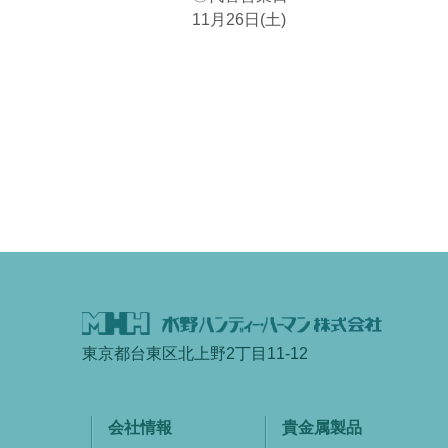
11月26日(土)
東京都台東区北上野2丁目11-12
会社情報
貴金属製品